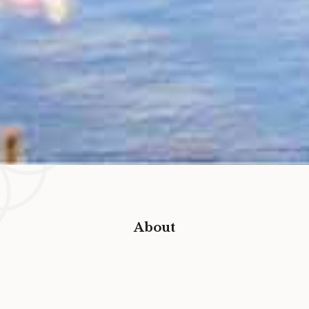
About