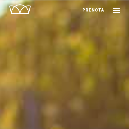
PRENOTA